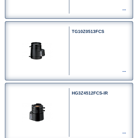
TG10Z0513FCS
HG3Z4512FCS-IR