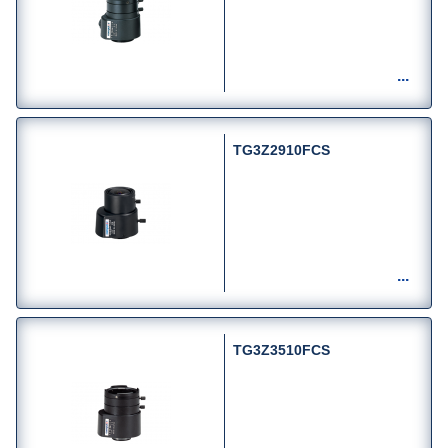
TG3Z2910FCS
TG3Z3510FCS