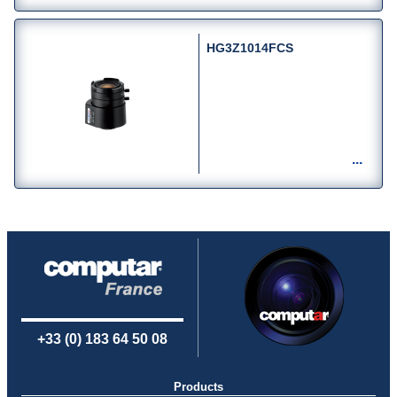
HG3Z1014FCS
+33 (0) 183 64 50 08
Products