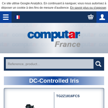
Ce site utilise Google Analytics. En continuant à naviguer, vous nous autorisez à
déposer un cookie à des fins de mesure d'audience.
En savoir plus ou s'opposer
.
DC-Controlled Iris
TG2Z1816FCS