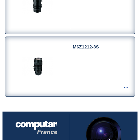
M6Z1212-3S