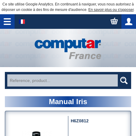
Ce site utilise Google Analytics. En continuant à naviguer, vous nous autorisez à
déposer un cookie à des fins de mesure d'audience.
En savoir plus ou s'opposer
.
Manual Iris
H6Z0812